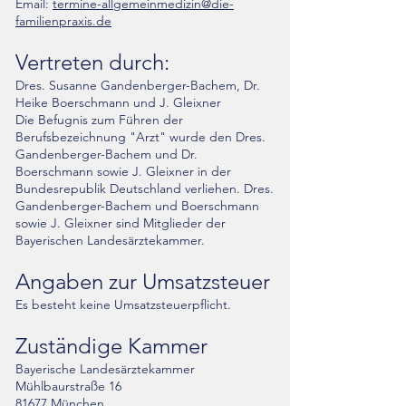
Email:
termine-allgemeinmedizin@die-
familienpraxis.de
Vertreten durch:
Dres. Susanne Gandenberger-Bachem, Dr.
Heike Boerschmann und J. Gleixner
Die Befugnis zum Führen der
Berufsbezeichnung "Arzt" wurde den Dres.
Gandenberger-Bachem und Dr.
Boerschmann sowie J. Gleixner in der
Bundesrepublik Deutschland verliehen. Dres.
Gandenberger-Bachem und Boerschmann
sowie J. Gleixner sind Mitglieder der
Bayerischen Landesärztekammer.
Angaben zur Umsatzsteuer
Es besteht keine Umsatzsteuerpflicht.
Zuständige Kammer
Bayerische Landesärztekammer
Mühlbaurstraße 16
81677 München