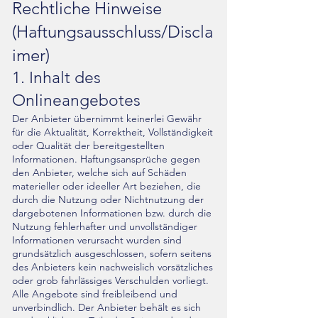
Rechtliche Hinweise
(Haftungsausschluss/Discla
imer)
1. Inhalt des
Onlineangebotes
Der Anbieter übernimmt keinerlei Gewähr
für die Aktualität, Korrektheit, Vollständigkeit
oder Qualität der bereitgestellten
Informationen. Haftungsansprüche gegen
den Anbieter, welche sich auf Schäden
materieller oder ideeller Art beziehen, die
durch die Nutzung oder Nichtnutzung der
dargebotenen Informationen bzw. durch die
Nutzung fehlerhafter und unvollständiger
Informationen verursacht wurden sind
grundsätzlich ausgeschlossen, sofern seitens
des Anbieters kein nachweislich vorsätzliches
oder grob fahrlässiges Verschulden vorliegt.
Alle Angebote sind freibleibend und
unverbindlich. Der Anbieter behält es sich