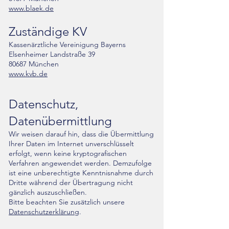
www.blaek.de
Zuständige KV
Kassenärztliche Vereinigung Bayerns
Elsenheimer Landstraße 39
80687 München
www.kvb.de
Datenschutz,
Datenübermittlung
Wir weisen darauf hin, dass die Übermittlung
Ihrer Daten im Internet unverschlüsselt
erfolgt, wenn keine kryptografischen
Verfahren angewendet werden. Demzufolge
ist eine unberechtigte Kenntnisnahme durch
Dritte während der Übertragung nicht
gänzlich auszuschließen.
Bitte beachten Sie zusätzlich unsere
Datenschutzerklärung
.