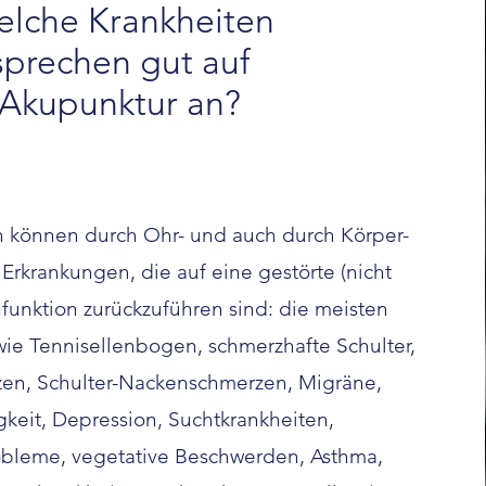
lche Krankheiten
sprechen gut auf
Akupunktur an?
 können durch Ohr- und auch durch Körper-
Erkrankungen, die auf eine gestörte (nicht
nfunktion zurückzuführen sind: die meisten
ie Tennisellenbogen, schmerzhafte Schulter,
en, Schulter-Nackenschmerzen, Migräne,
gkeit, Depression, Suchtkrankheiten,
bleme, vegetative Beschwerden, Asthma,