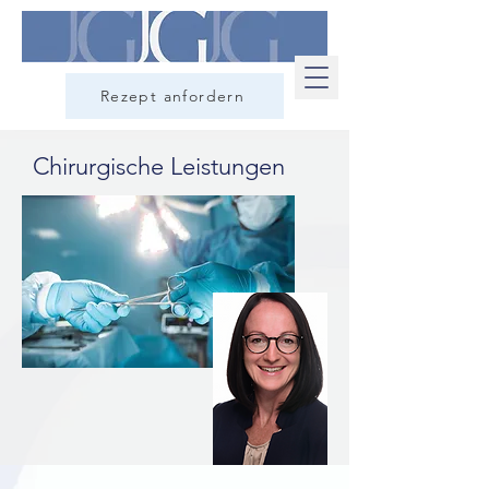
Rezept anfordern
Chirurgische Leistungen