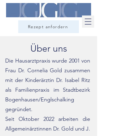
Rezept anfordern
Über uns
Die Hausarztpraxis wurde 2001 von
Frau Dr. Cornelia Gold zusammen
mit der Kinderärztin Dr. Isabel Ritz
als Familienpraxis im Stadtbezirk
Bogenhausen/Englschalking
gegründet.
Seit Oktober 2022 arbeiten die
Allgemeinärztinnen Dr. Gold und J.