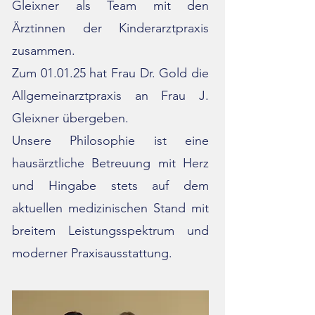
Gleixner als Team mit den
Ärztinnen der Kinderarztpraxis
zusammen.
Zum 01.01.25 hat Frau Dr. Gold die
Allgemeinarztpraxis an Frau J.
Gleixner übergeben.
Unsere Philosophie ist eine
hausärztliche Betreuung mit Herz
und Hingabe stets auf dem
aktuellen medizinischen Stand mit
breitem Leistungsspektrum und
moderner Praxisausstattung.